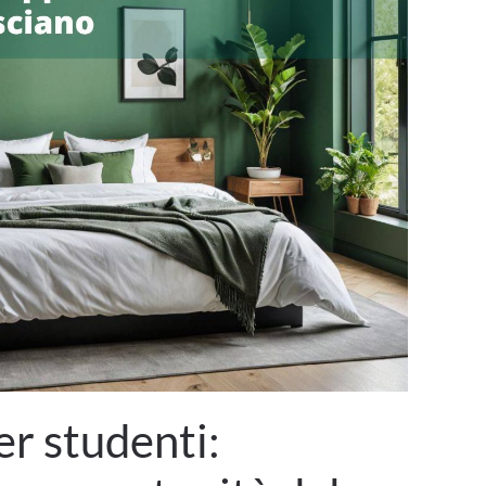
er studenti: