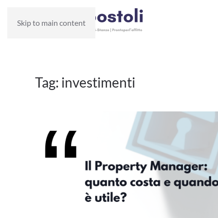
Skip to main content
Tag:
investimenti