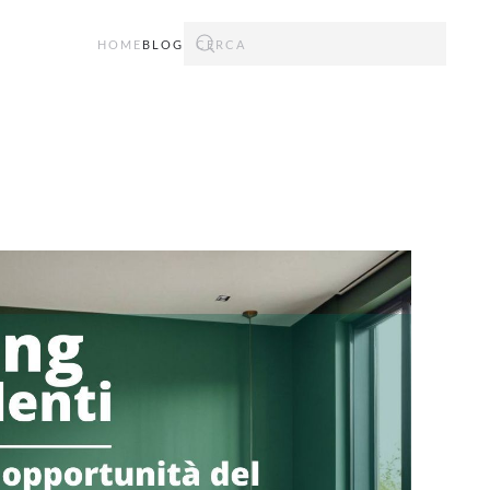
HOME
BLOG