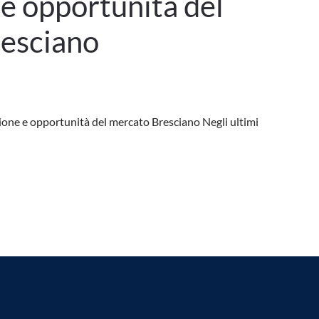
e opportunità del
esciano
zione e opportunità del mercato Bresciano Negli ultimi