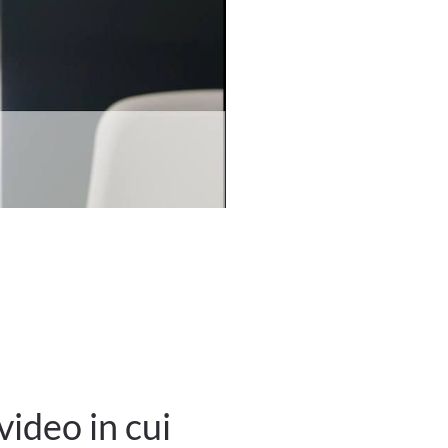
video in cui