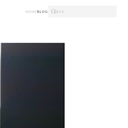
HOME
BLOG