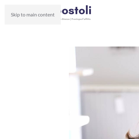
Skip to main content