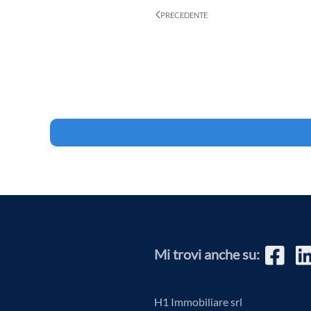
PRECEDENTE
Mi trovi anche su:
H1 Immobiliare srl