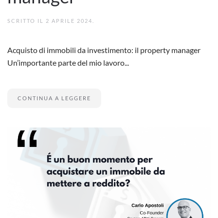
SCRITTO IL
2 APRILE 2024
.
Acquisto di immobili da investimento: il property manager
Un’importante parte del mio lavoro...
CONTINUA A LEGGERE