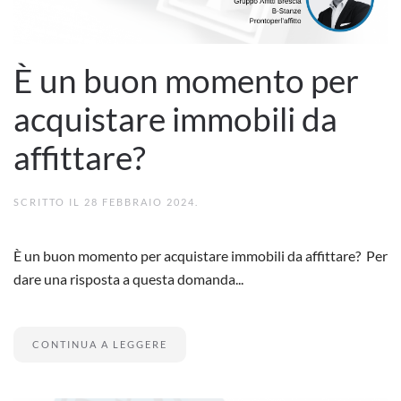
È un buon momento per
acquistare immobili da
affittare?
SCRITTO IL
28 FEBBRAIO 2024
.
È un buon momento per acquistare immobili da affittare? Per
dare una risposta a questa domanda...
CONTINUA A LEGGERE