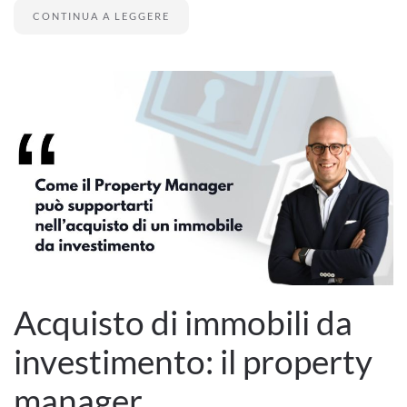
CONTINUA A LEGGERE
Acquisto di immobili da
investimento: il property
manager