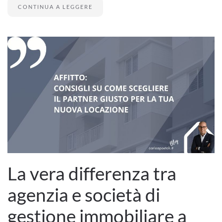
CONTINUA A LEGGERE
La vera differenza tra
agenzia e società di
gestione immobiliare a