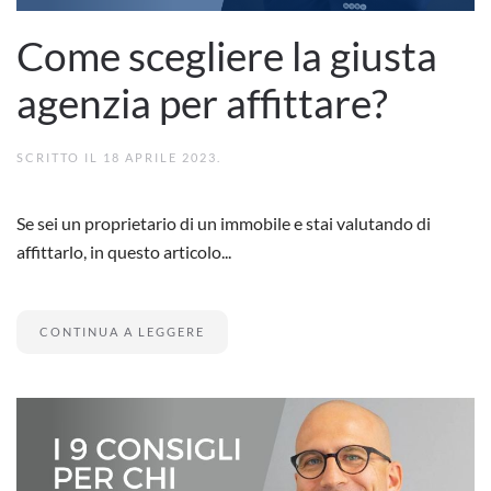
Come scegliere la giusta
agenzia per affittare?
SCRITTO IL
18 APRILE 2023
.
Se sei un proprietario di un immobile e stai valutando di
affittarlo, in questo articolo...
CONTINUA A LEGGERE