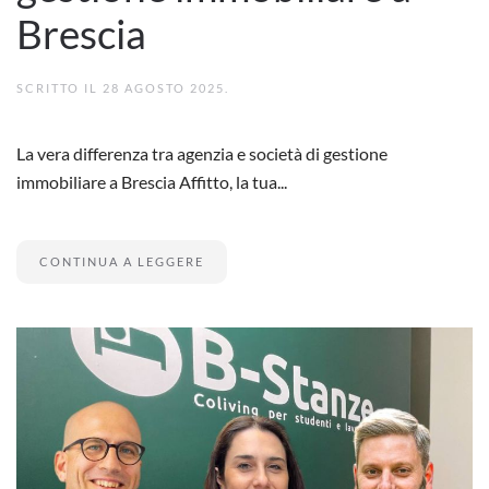
Brescia
SCRITTO IL
28 AGOSTO 2025
.
La vera differenza tra agenzia e società di gestione
immobiliare a Brescia Affitto, la tua...
CONTINUA A LEGGERE