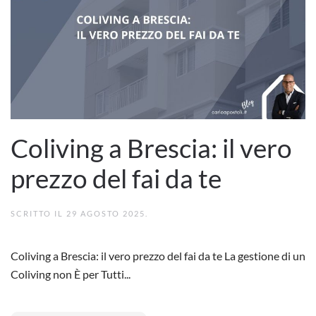
Coliving a Brescia: il vero
prezzo del fai da te
SCRITTO IL
29 AGOSTO 2025
.
Coliving a Brescia: il vero prezzo del fai da te La gestione di un
Coliving non È per Tutti...