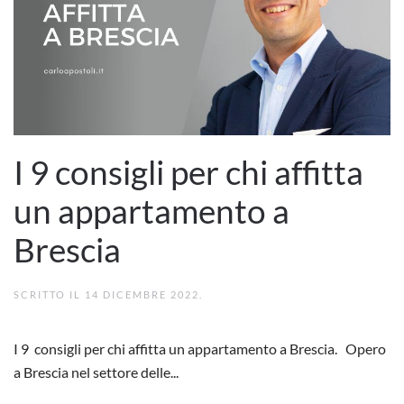
I 9 consigli per chi affitta
un appartamento a
Brescia
SCRITTO IL
14 DICEMBRE 2022
.
I 9 consigli per chi affitta un appartamento a Brescia. Opero
a Brescia nel settore delle...