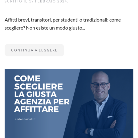
SCRITTO IL
19 FEBBRAIO 2024
.
Affitti brevi, transitori, per studenti o tradizionali: come
scegliere? Non esiste un modo giusto...
CONTINUA A LEGGERE