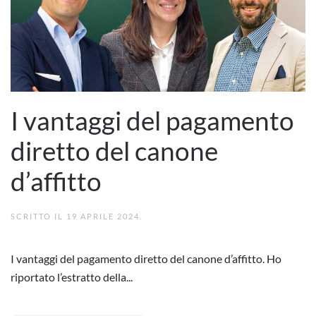
I vantaggi del pagamento
diretto del canone
d’affitto
SCRITTO IL
19 APRILE 2024
.
I vantaggi del pagamento diretto del canone d’affitto. Ho
riportato l’estratto della...