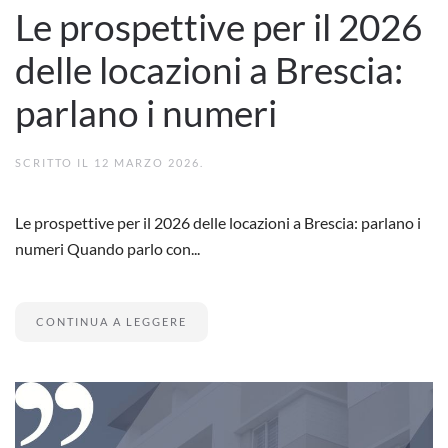
Le prospettive per il 2026
delle locazioni a Brescia:
parlano i numeri
SCRITTO IL
12 MARZO 2026
.
Le prospettive per il 2026 delle locazioni a Brescia: parlano i
numeri Quando parlo con...
CONTINUA A LEGGERE