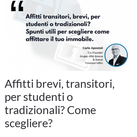
Affitti brevi, transitori,
per studenti o
tradizionali? Come
scegliere?