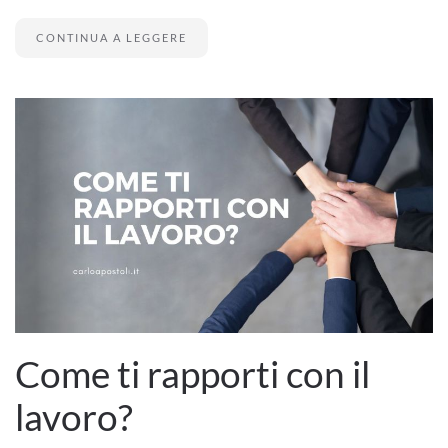
CONTINUA A LEGGERE
Come ti rapporti con il
lavoro?