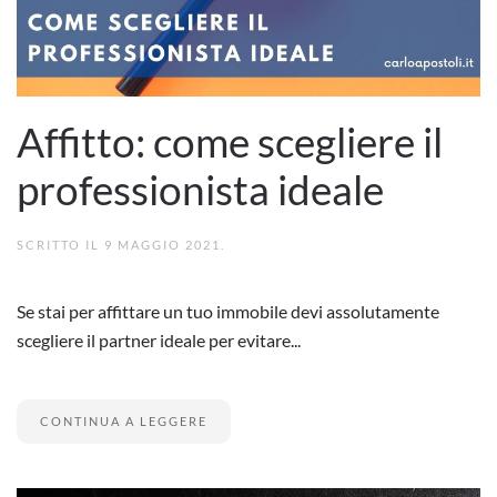
Affitto: come scegliere il
professionista ideale
SCRITTO IL
9 MAGGIO 2021
.
Se stai per affittare un tuo immobile devi assolutamente
scegliere il partner ideale per evitare...
CONTINUA A LEGGERE