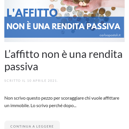
L’affitto non è una rendita
passiva
SCRITTO IL
10 APRILE 2021
.
Non scrivo questo pezzo per scoraggiare chi vuole affittare
un immobile. Lo scrivo perché dopo...
CONTINUA A LEGGERE