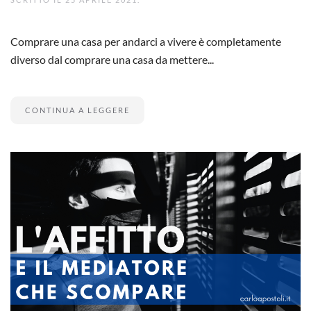
Comprare una casa per andarci a vivere è completamente
diverso dal comprare una casa da mettere...
CONTINUA A LEGGERE