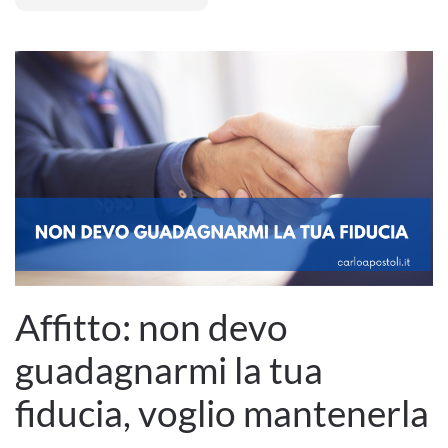
Affitto: non devo
guadagnarmi la tua
fiducia, voglio mantenerla