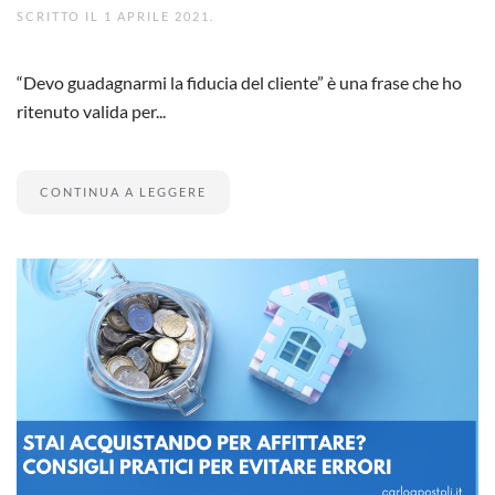
SCRITTO IL
1 APRILE 2021
.
“Devo guadagnarmi la fiducia del cliente” è una frase che ho
ritenuto valida per...
CONTINUA A LEGGERE