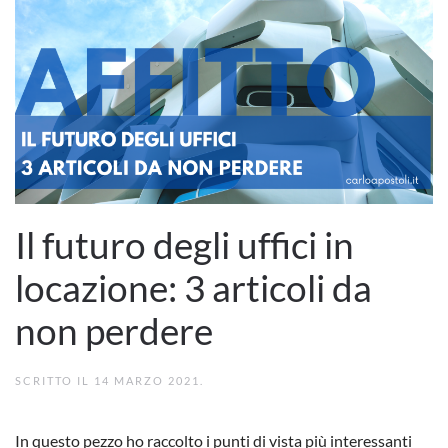
Il futuro degli uffici in
locazione: 3 articoli da
non perdere
SCRITTO IL
14 MARZO 2021
.
In questo pezzo ho raccolto i punti di vista più interessanti