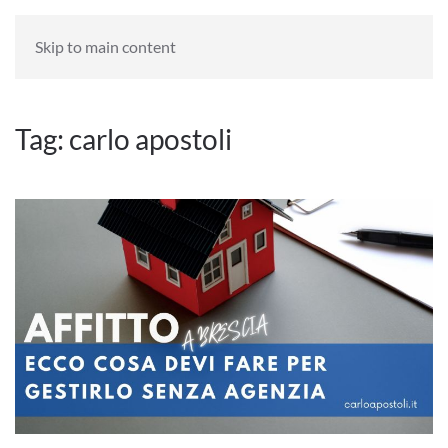
HOME
BLOG
Skip to main content
Tag:
carlo apostoli