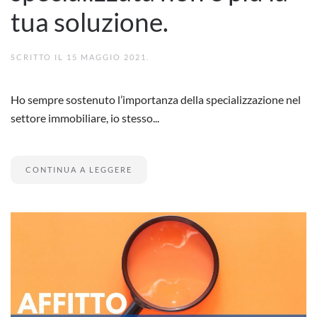
tua soluzione.
SCRITTO IL
15 MAGGIO 2021
.
Ho sempre sostenuto l’importanza della specializzazione nel
settore immobiliare, io stesso...
CONTINUA A LEGGERE