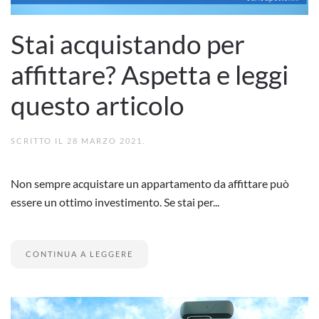
Stai acquistando per
affittare? Aspetta e leggi
questo articolo
SCRITTO IL
28 MARZO 2021
.
Non sempre acquistare un appartamento da affittare può
essere un ottimo investimento. Se stai per...
CONTINUA A LEGGERE