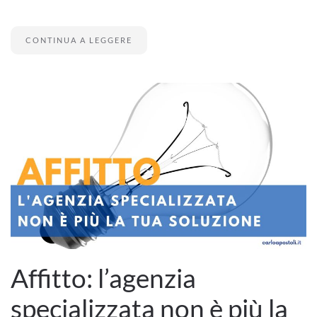
CONTINUA A LEGGERE
Affitto: l’agenzia
specializzata non è più la