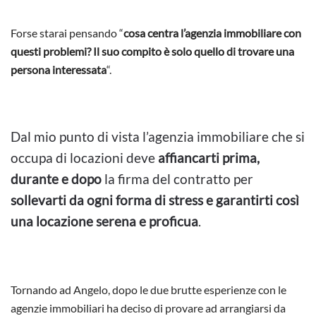
Forse starai pensando “
cosa centra l’agenzia immobiliare con
questi problemi? Il suo compito è solo quello di trovare una
persona interessata
“.
Dal mio punto di vista l’agenzia immobiliare che si
occupa di locazioni deve
affiancarti prima,
durante e dopo
la firma del contratto per
sollevarti da ogni forma di stress e
garantirti così
una locazione serena e proficua
.
Tornando ad Angelo, dopo le due brutte esperienze con le
agenzie immobiliari ha deciso di provare ad arrangiarsi da