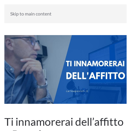
HOME
BLOG
Skip to main content
Ti innamorerai dell’affitto