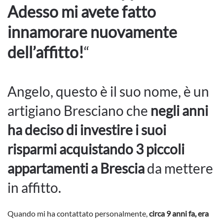
Adesso mi avete fatto
innamorare nuovamente
dell’affitto!
“
Angelo, questo è il suo nome, è un
artigiano Bresciano che
negli anni
ha deciso di investire i suoi
risparmi acquistando 3 piccoli
appartamenti a Brescia
da mettere
in affitto.
Quando mi ha contattato personalmente,
circa 9 anni fa, era