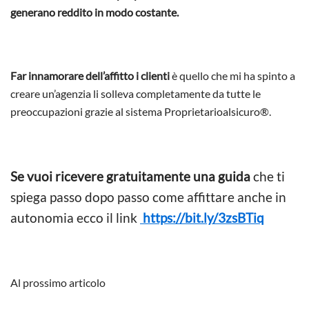
generano reddito in modo costante.
Far innamorare dell’affitto i clienti
è quello che mi ha spinto a
creare un’agenzia li solleva completamente da tutte le
preoccupazioni grazie al sistema Proprietarioalsicuro®.
Se vuoi ricevere gratuitamente una guida
che ti
spiega passo dopo passo come affittare anche in
autonomia ecco il link
https://bit.ly/3zsBTiq
Al prossimo articolo