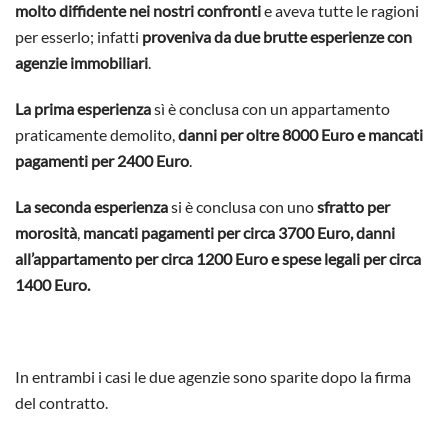
molto diffidente nei nostri confronti
e aveva tutte le ragioni
per esserlo; infatti
proveniva da due brutte esperienze con
agenzie immobiliari
.
La prima esperienza
sì è conclusa con un appartamento
praticamente demolito,
danni per oltre 8000 Euro e mancati
pagamenti per 2400 Euro
.
La seconda esperienza
si è conclusa con uno
sfratto per
morosità
,
mancati pagamenti per circa 3700 Euro, danni
all’appartamento per circa 1200 Euro e spese legali per circa
1400 Euro.
In entrambi i casi le due agenzie sono sparite dopo la firma
del contratto.