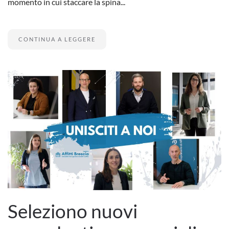
momento in cui staccare la spina...
CONTINUA A LEGGERE
Seleziono nuovi