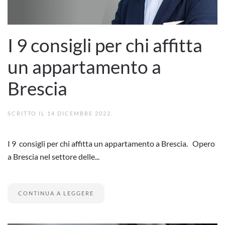
I 9 consigli per chi affitta
un appartamento a
Brescia
SCRITTO IL
14 DICEMBRE 2022
.
I 9 consigli per chi affitta un appartamento a Brescia. Opero
a Brescia nel settore delle...
CONTINUA A LEGGERE