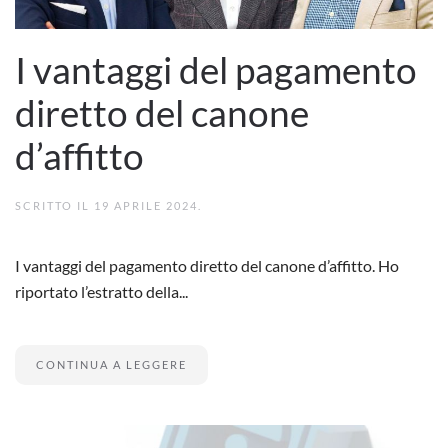
I vantaggi del pagamento
diretto del canone
d’affitto
SCRITTO IL
19 APRILE 2024
.
I vantaggi del pagamento diretto del canone d’affitto. Ho
riportato l’estratto della...
CONTINUA A LEGGERE