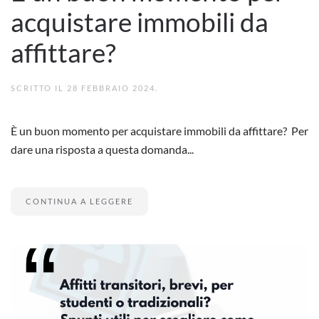
acquistare immobili da
affittare?
SCRITTO IL
28 FEBBRAIO 2024
.
È un buon momento per acquistare immobili da affittare? Per
dare una risposta a questa domanda...
CONTINUA A LEGGERE