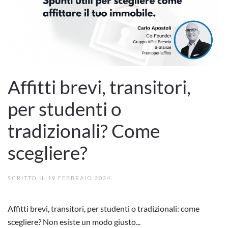
Affitti brevi, transitori,
per studenti o
tradizionali? Come
scegliere?
SCRITTO IL
19 FEBBRAIO 2024
.
Affitti brevi, transitori, per studenti o tradizionali: come
scegliere? Non esiste un modo giusto...