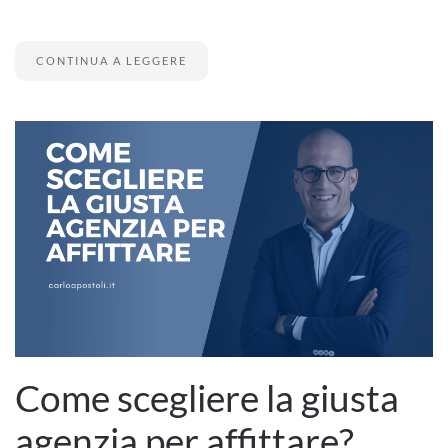
CONTINUA A LEGGERE
Come scegliere la giusta
agenzia per affittare?