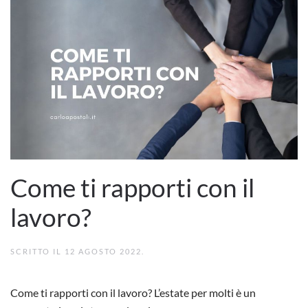
Come ti rapporti con il
lavoro?
SCRITTO IL
12 AGOSTO 2022
.
Come ti rapporti con il lavoro? L’estate per molti è un