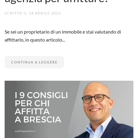
SCRITTO IL
18 APRILE 2023
.
Se sei un proprietario di un immobile e stai valutando di
affittarlo, in questo articolo...
CONTINUA A LEGGERE