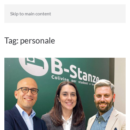
HOME
BLOG
Skip to main content
Tag:
personale